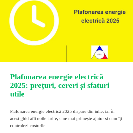
Plafonarea energie electrică
2025: prețuri, cereri și sfaturi
utile
Plafonarea energie electrică 2025 dispare din iulie, iar în
acest ghid afli noile tarife, cine mai primește ajutor și cum îți
controlezi costurile.