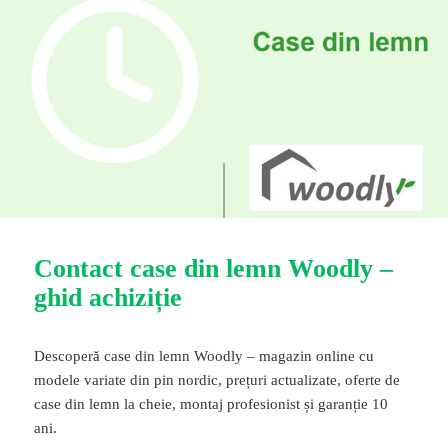
Contact case din lemn Woodly –
ghid achiziție
Descoperă case din lemn Woodly – magazin online cu
modele variate din pin nordic, prețuri actualizate, oferte de
case din lemn la cheie, montaj profesionist și garanție 10
ani.