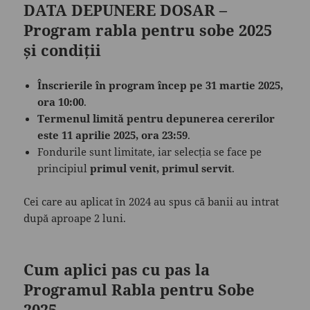
DATA DEPUNERE DOSAR –
Program rabla pentru sobe 2025
și condiții
Înscrierile în program încep pe 31 martie 2025,
ora 10:00
.
Termenul limită pentru depunerea cererilor
este 11 aprilie 2025, ora 23:59
.
Fondurile sunt limitate, iar selecția se face pe
principiul
primul venit, primul servit
.
Cei care au aplicat în 2024 au spus că banii au intrat
după aproape 2 luni.
Cum aplici pas cu pas la
Programul Rabla pentru Sobe
2025