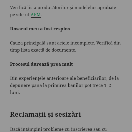
Verifică lista producătorilor și modelelor aprobate
pe site-ul
AFM
.
Dosarul meu a fost respins
Cauza principală sunt actele incomplete. Verifică din
timp lista exactă de documente.
Procesul durează prea mult
Din experiențele anterioare ale beneficiarilor, de la
depunere până la primirea banilor pot trece 1–2
luni.
Reclamații și sesizări
Dacă întâmpini probleme cu înscrierea sau cu